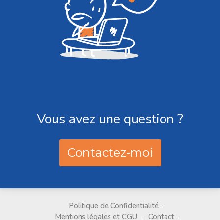
Vous avez une question ?
Contactez-moi
Politique de Confidentialité
Mentions légales et CGU
Contact