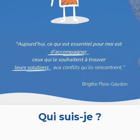
"Aujourd’hui, ce qui est essentiel pour moi est
d'accompagner
ceux qui le souhaitent à trouver
leurs solutions
aux
conflits
qu’ils
rencontrent."
Brigitte Ploix-Gaydon
Qui suis-je ?