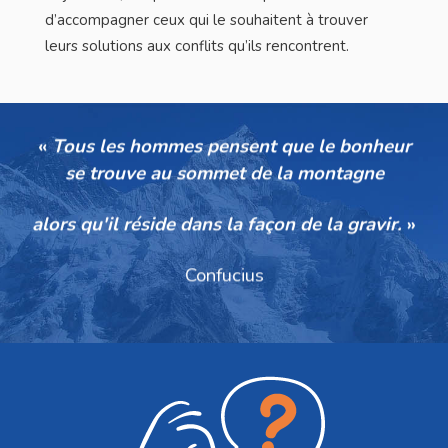
d’accompagner ceux qui le souhaitent à trouver
leurs solutions aux conflits qu’ils rencontrent.
«
Tous les hommes pensent que le bonheur
se trouve au sommet de la montagne
alors qu'il réside dans la façon de la gravir.
»
Confucius