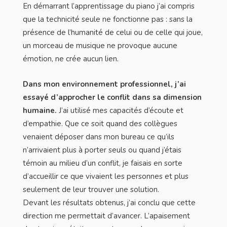
En démarrant l’apprentissage du piano j’ai compris
que la technicité seule ne fonctionne pas : sans la
présence de l’humanité de celui ou de celle qui joue,
un morceau de musique ne provoque aucune
émotion, ne crée aucun lien.
Dans mon environnement professionnel, j’ai
essayé d’approcher le conflit dans sa dimension
humaine.
J’ai utilisé mes capacités d’écoute et
d’empathie. Que ce soit quand des collègues
venaient déposer dans mon bureau ce qu’ils
n’arrivaient plus à porter seuls ou quand j’étais
témoin au milieu d’un conflit, je faisais en sorte
d’accueillir ce que vivaient les personnes et plus
seulement de leur trouver une solution.
Devant les résultats obtenus, j’ai conclu que cette
direction me permettait d’avancer. L’apaisement