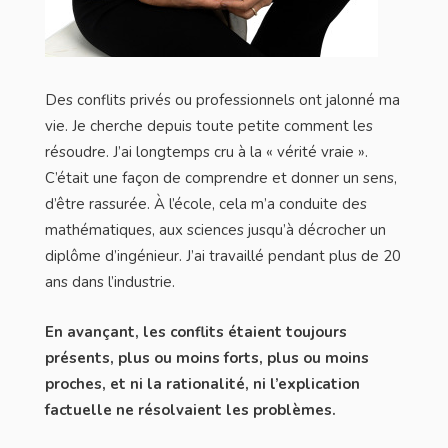
Des conflits privés ou professionnels ont jalonné ma
vie. Je cherche depuis toute petite comment les
résoudre. J’ai longtemps cru à la « vérité vraie ».
C’était une façon de comprendre et donner un sens,
d’être rassurée. À l’école, cela m’a conduite des
mathématiques, aux sciences jusqu’à décrocher un
diplôme d’ingénieur. J’ai travaillé pendant plus de 20
ans dans l’industrie.
En avançant, les conflits étaient toujours
présents, plus ou moins forts, plus ou moins
proches, et ni la rationalité, ni l’explication
factuelle ne résolvaient les problèmes.