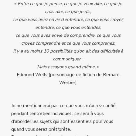
«
Entre ce que je pense, ce que je veux dire, ce que je
crois dire, ce que je dis,
ce que vous avez envie d’entendre, ce que vous croyez
entendre, ce que vous entendez,
ce que vous avez envie de comprendre, ce que vous
croyez comprendre et ce que vous comprenez,
Il y a au moins 10 possibilités qu’on ait des difficultés à
communiquer…
Mais essayons quand même.
»
Edmond Wells (personnage de fiction de Bernard
Werber)
Je ne mentionnerai pas ce que vous m’aurez confié
pendant l’entretien individuel : ce sera à vous
d’aborder les sujets qui sont essentiels pour vous
quand vous serez prêt/prête.