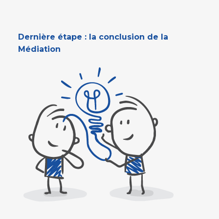
Dernière étape : la conclusion de la
Médiation