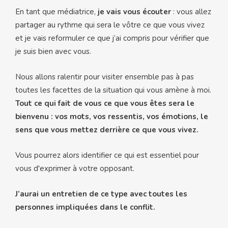
En tant que médiatrice,
je vais vous écouter
: vous allez
partager au rythme qui sera le vôtre ce que vous vivez
et je vais reformuler ce que j’ai compris pour vérifier que
je suis bien avec vous.
Nous allons ralentir pour visiter ensemble pas à pas
toutes les facettes de la situation qui vous amène à moi.
Tout ce qui fait de vous ce que vous êtes sera le
bienvenu : vos mots, vos ressentis, vos émotions, le
sens que vous mettez derrière ce que vous vivez.
Vous pourrez alors identifier ce qui est essentiel pour
vous d'exprimer à votre opposant.
J’aurai un entretien de ce type avec toutes les
personnes impliquées dans le conflit.