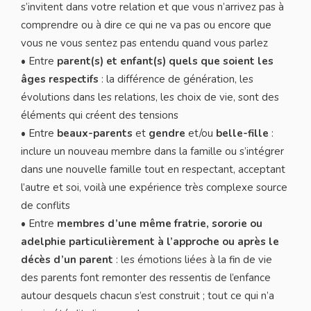
s’invitent dans votre relation et que vous n’arrivez pas à
comprendre ou à dire ce qui ne va pas ou encore que
vous ne vous sentez pas entendu quand vous parlez
• Entre
parent(s) et enfant(s) quels que soient les
âges respectifs
: la différence de génération, les
évolutions dans les relations, les choix de vie, sont des
éléments qui créent des tensions
• Entre
beaux-parents
et
gendre
et/ou
belle-fille
:
inclure un nouveau membre dans la famille ou s’intégrer
dans une nouvelle famille tout en respectant, acceptant
l’autre et soi, voilà une expérience très complexe source
de conflits
• Entre
membres d’une même fratrie, sororie ou
adelphie particulièrement à l’approche ou après le
décès d’un parent
: les émotions liées à la fin de vie
des parents font remonter des ressentis de l’enfance
autour desquels chacun s’est construit ; tout ce qui n’a