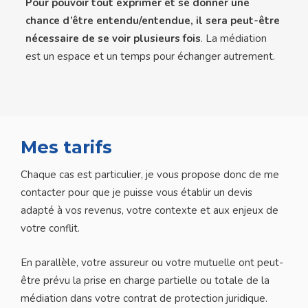
Pour pouvoir tout exprimer et se donner une
chance d’être entendu/entendue, il sera peut-être
nécessaire de se voir plusieurs fois
. La médiation
est un espace et un temps pour échanger autrement.
Mes tarifs
Chaque cas est particulier, je vous propose donc de me
contacter pour que je puisse vous établir un devis
adapté à vos revenus, votre contexte et aux enjeux de
votre conflit.
En parallèle, votre assureur ou votre mutuelle ont peut-
être prévu la prise en charge partielle ou totale de la
médiation dans votre contrat de protection juridique.