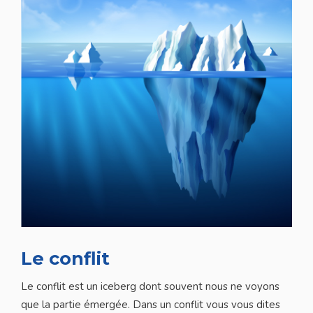
Le conflit
Le conflit est un iceberg dont souvent nous ne voyons
que la partie émergée. Dans un conflit vous vous dites