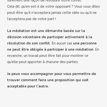
sûrement une façon de résoudre votre conflit.
Cela dit, qu’en est-il de votre opposant ? Vous vous dites
peut-être qu’il n’acceptera jamais cette idée ou qu’il ne
l’acceptera pas de votre part !
La médiation est une démarche basée sur la
décision volontaire de participer activement à la
résolution de son conflit
. En aucun cas
une personne
ne peut être obligée à participer à une médiation
. En
revanche, un travail peut être fait pour montrer ce
qu’elle peut apporter à chacune des parties.
Je peux vous accompagner pour vous permettre de
trouver comment faire une proposition qui soit
acceptable pour l’autre.