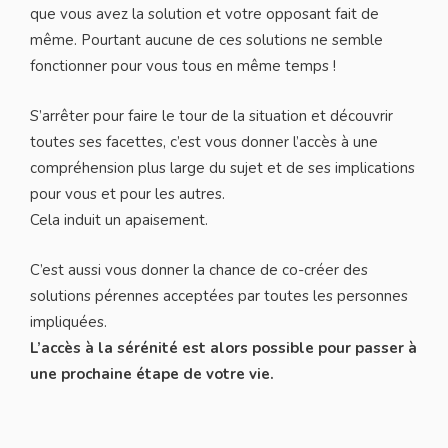
que vous avez la solution et votre opposant fait de
même. Pourtant aucune de ces solutions ne semble
fonctionner pour vous tous en même temps !
S’arrêter pour faire le tour de la situation et découvrir
toutes ses facettes, c’est vous donner l’accès à une
compréhension plus large du sujet et de ses implications
pour vous et pour les autres.
Cela induit un apaisement.
C’est aussi vous donner la chance de co-créer des
solutions pérennes acceptées par toutes les personnes
impliquées.
L’accès à la sérénité est alors possible pour passer à
une prochaine étape de votre vie.