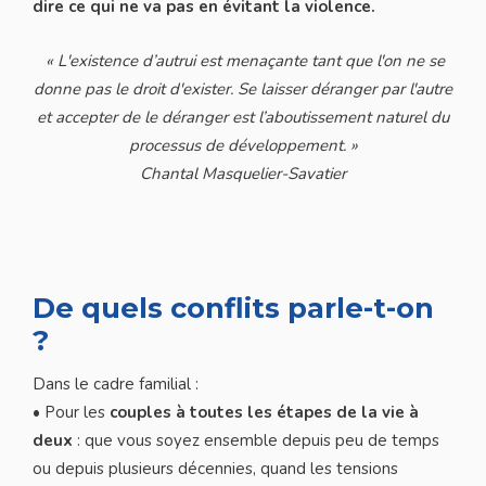
dire ce qui ne va pas en évitant la violence.
« L'existence d’autrui est menaçante tant que l'on ne se
donne pas le droit d'exister. Se laisser déranger par l'autre
et accepter de le déranger est l’aboutissement naturel du
processus de développement. »
Chantal Masquelier-Savatier
De quels conflits parle-t-on
?
Dans le cadre familial :
• Pour les
couples
à toutes les étapes de la vie à
deux
: que vous soyez ensemble depuis peu de temps
ou depuis plusieurs décennies, quand les tensions