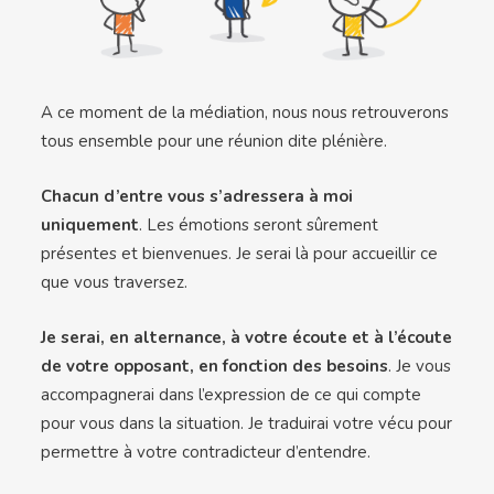
A ce moment de la médiation, nous nous retrouverons
tous ensemble pour une réunion dite plénière.
Chacun d’entre vous s’adressera à moi
uniquement
. Les émotions seront sûrement
présentes et bienvenues. Je serai là pour accueillir ce
que vous traversez.
Je serai, en alternance, à votre écoute et à l’écoute
de votre opposant, en fonction des besoins
. Je vous
accompagnerai dans l’expression de ce qui compte
pour vous dans la situation. Je traduirai votre vécu pour
permettre à votre contradicteur d’entendre.