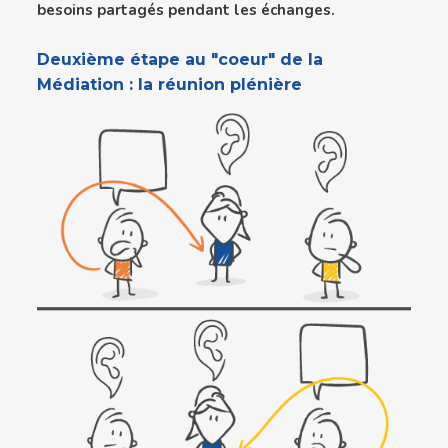
besoins partagés pendant les échanges.
Deuxième étape au "coeur" de la
Médiation : la réunion plénière