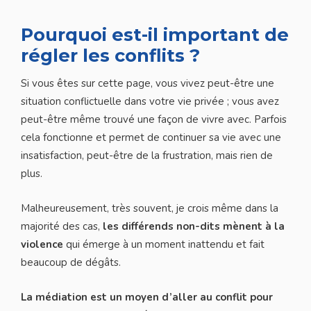
Pourquoi est-il important de
régler les conflits ?
Si vous êtes sur cette page, vous vivez peut-être une
situation conflictuelle dans votre vie privée ; vous avez
peut-être même trouvé une façon de vivre avec. Parfois
cela fonctionne et permet de continuer sa vie avec une
insatisfaction, peut-être de la frustration, mais rien de
plus.
Malheureusement, très souvent, je crois même dans la
majorité des cas,
les différends non-dits mènent à la
violence
qui émerge à un moment inattendu et fait
beaucoup de dégâts.
La médiation est un moyen d’aller au conflit pour