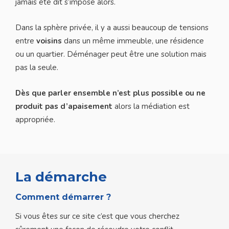
jamais été dit s’impose alors.
Dans la sphère privée, il y a aussi beaucoup de tensions
entre
voisins
dans un même immeuble, une résidence
ou un quartier. Déménager peut être une solution mais
pas la seule.
Dès que parler ensemble n’est plus possible ou ne
produit pas d’apaisement
alors la médiation est
appropriée.
La démarche
Comment démarrer ?
Si vous êtes sur ce site c’est que vous cherchez