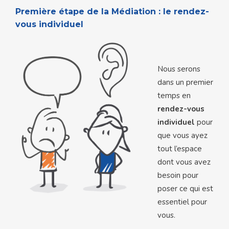
Première étape de la Médiation : le rendez-
vous individuel
Nous serons
dans un premier
temps en
rendez-vous
individuel
pour
que vous ayez
tout l’espace
dont vous avez
besoin pour
poser ce qui est
essentiel pour
vous.