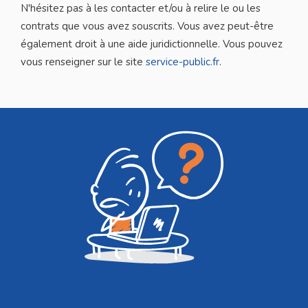
N'hésitez pas à les contacter et/ou à relire le ou les
contrats que vous avez souscrits. Vous avez peut-être
également droit à une aide juridictionnelle. Vous pouvez
vous renseigner sur le site
service-public.fr
.