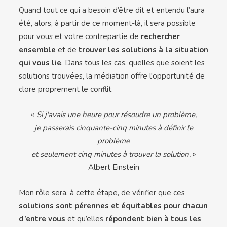
Quand tout ce qui a besoin d’être dit et entendu l’aura
été, alors, à partir de ce moment-là, il sera possible
pour vous et votre contrepartie de
rechercher
ensemble
et de
trouver les solutions à la situation
qui vous lie
. Dans tous les cas, quelles que soient les
solutions trouvées, la médiation offre l'opportunité de
clore proprement le conflit.
«
Si j'avais une heure pour résoudre un problème,
je passerais cinquante-cinq minutes à définir le
problème
et seulement cinq minutes à trouver la solution.
»
Albert Einstein
Mon rôle sera, à cette étape, de vérifier que ces
solutions sont pérennes et équitables pour chacun
d’entre vous
et qu’elles
répondent bien à tous les