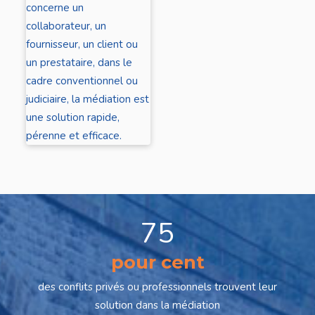
concerne un
collaborateur, un
fournisseur, un client ou
un prestataire, dans le
cadre conventionnel ou
judiciaire, la médiation est
une solution rapide,
pérenne et efficace.
75
pour cent
des conflits privés ou professionnels trouvent leur
solution dans la médiation