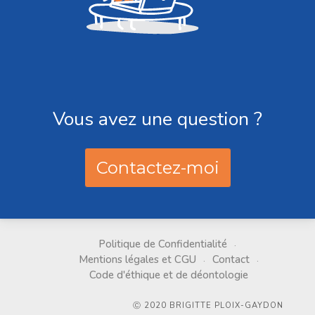
Vous avez une question ?
Contactez-moi
Politique de Confidentialité
Mentions légales et CGU
Contact
Code d'éthique et de déontologie
Ⓒ 2020 BRIGITTE PLOIX-GAYDON