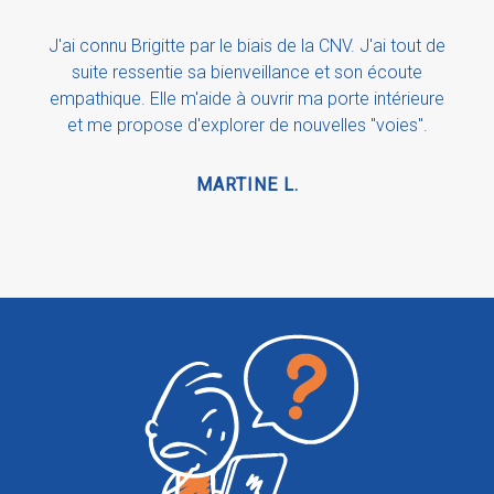
J'ai connu Brigitte par le biais de la CNV. J'ai tout de
suite ressentie sa bienveillance et son écoute
empathique. Elle m'aide à ouvrir ma porte intérieure
et me propose d'explorer de nouvelles "voies".
MARTINE L.