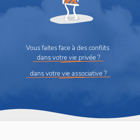
Vous
faites
face
à
des
conflits
dans votre vie privée ?
dans votre vie associative ?