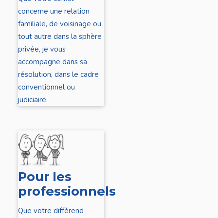
concerne une relation
familiale, de voisinage ou
tout autre dans la sphère
privée, je vous
accompagne dans sa
résolution, dans le cadre
conventionnel ou
judiciaire.
Pour les
professionnels
Que votre différend