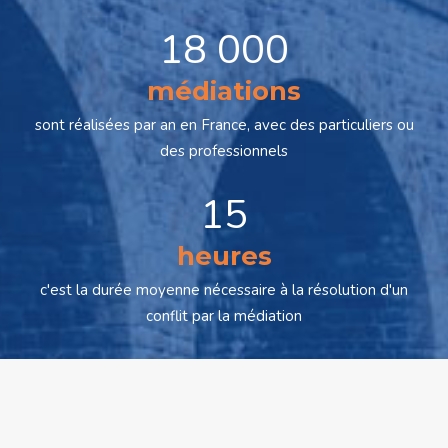
18 000
médiations
sont réalisées par an en France, avec des particuliers ou
des professionnels
15
heures
c'est la durée moyenne nécessaire à la résolution d'un
conflit par la médiation