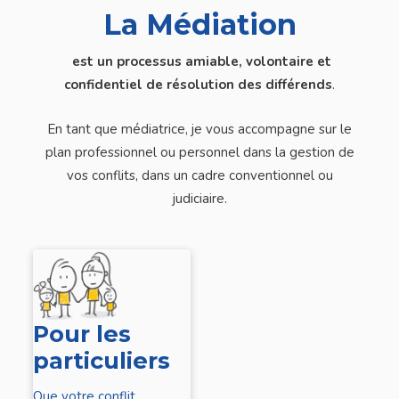
La Médiation
est un processus amiable, volontaire et
confidentiel de résolution des différends
.
En tant que médiatrice, je vous accompagne sur le
plan professionnel ou personnel dans la gestion de
vos conflits, dans un cadre conventionnel ou
judiciaire.
Pour les
particuliers
Que votre conflit