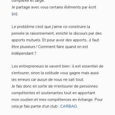
complexe et large.
Je partage avec vous certains éléments par écrit
(
ici
).
Le problème c’est que j’aime co-construire la
pensée le raisonnement, enrichir le discours par des
apports mutuels. Et pour avoir des apports…il faut
être plusieurs ! Comment faire quand on est
indépendant ?
Les entrepreneurs le savent bien : il est essentiel de
s’entourer, sinon la solitude vous gagne mais aussi
les erreurs car aucun de nous ne sait tout.
Je fais donc en sorte de m’entourer de personnes
compétentes et soutenantes tout en apportant
mon soutien et mes compétences en échange. Pour
cela je fais partie d’un club :
CARBAO
.