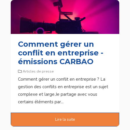
Comment gérer un
conflit en entreprise -
émissions CARBAO
Articles de presse
Comment gérer un conflit en entreprise ? La
gestion des conflits en entreprise est un sujet
complexe et large.Je partage avec vous
certains éléments par...
Lire la suite