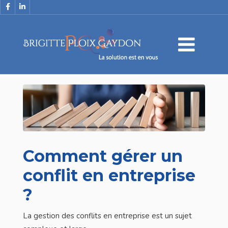
Comment gérer un
conflit en entreprise
?
La gestion des conflits en entreprise est un sujet