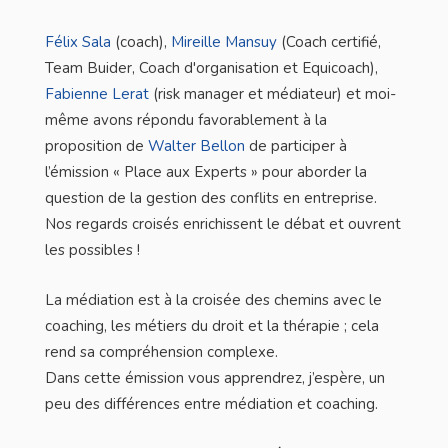
Félix Sala
(coach),
Mireille Mansuy
(Coach certifié,
Team Buider, Coach d'organisation et Equicoach),
Fabienne Lerat
(risk manager et médiateur) et moi-
même avons répondu favorablement à la
proposition de
Walter Bellon
de participer à
l’émission « Place aux Experts » pour aborder la
question de la gestion des conflits en entreprise.
Nos regards croisés enrichissent le débat et ouvrent
les possibles !
La médiation est à la croisée des chemins avec le
coaching, les métiers du droit et la thérapie ; cela
rend sa compréhension complexe.
Dans cette émission vous apprendrez, j’espère, un
peu des différences entre médiation et coaching.