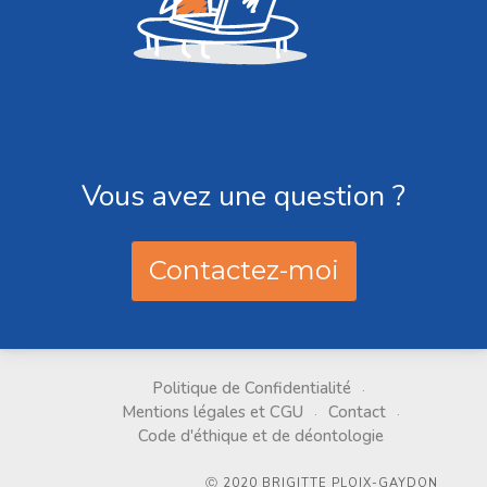
Vous avez une question ?
Contactez-moi
Politique de Confidentialité
Mentions légales et CGU
Contact
Code d'éthique et de déontologie
Ⓒ 2020 BRIGITTE PLOIX-GAYDON