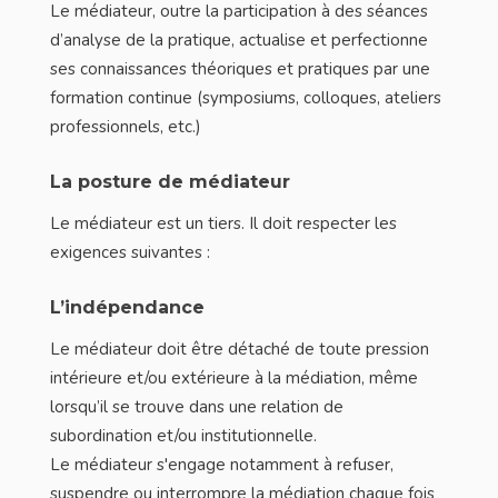
Le médiateur, outre la participation à des séances
d’analyse de la pratique, actualise et perfectionne
ses connaissances théoriques et pratiques par une
formation continue (symposiums, colloques, ateliers
professionnels, etc.)
La posture de médiateur
Le médiateur est un tiers. Il doit respecter les
exigences suivantes :
L’indépendance
Le médiateur doit être détaché de toute pression
intérieure et/ou extérieure à la médiation, même
lorsqu’il se trouve dans une relation de
subordination et/ou institutionnelle.
Le médiateur s'engage notamment à refuser,
suspendre ou interrompre la médiation chaque fois