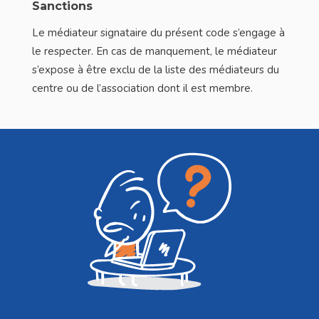
Sanctions
Le médiateur signataire du présent code s’engage à
le respecter. En cas de manquement, le médiateur
s’expose à être exclu de la liste des médiateurs du
centre ou de l’association dont il est membre.