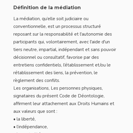
Définition de la médiation
La médiation, qu’elle soit judiciaire ou
conventionnelle, est un processus structuré
reposant sur la responsabilité et l'autonomie des
participants qui, volontairement, avec l'aide d'un
tiers neutre, impartial, indépendant et sans pouvoir
décisionnel ou consultatif, favorise par des
entretiens confidentiels, l’établissement et/ou le
rétablissement des liens, la prévention, le
règlement des conflits.
Les organisations, Les personnes physiques,
signataires du présent Code de Déontologie,
affirment leur attachement aux Droits Humains et
aux valeurs que sont :
• la liberté,
• l’indépendance,