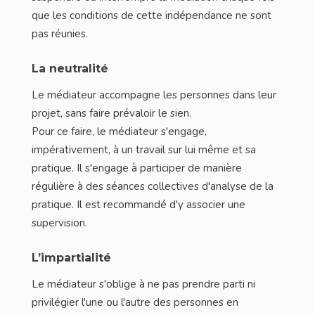
que les conditions de cette indépendance ne sont
pas réunies.
La neutralité
Le médiateur accompagne les personnes dans leur
projet, sans faire prévaloir le sien.
Pour ce faire, le médiateur s'engage,
impérativement, à un travail sur lui même et sa
pratique. Il s'engage à participer de manière
régulière à des séances collectives d'analyse de la
pratique. Il est recommandé d'y associer une
supervision.
L’impartialité
Le médiateur s'oblige à ne pas prendre parti ni
privilégier l'une ou l'autre des personnes en