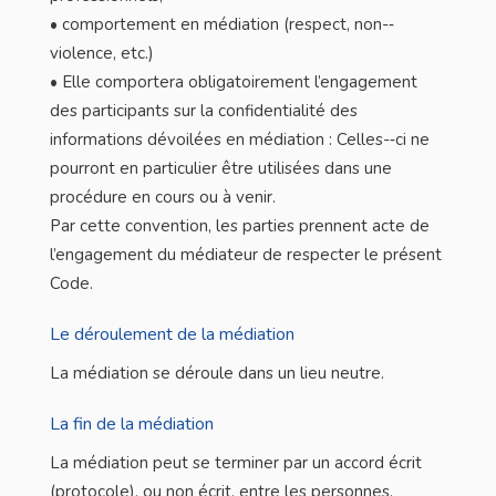
• comportement en médiation (respect, non-­‐
violence, etc.)
• Elle comportera obligatoirement l’engagement
des participants sur la confidentialité des
informations dévoilées en médiation : Celles-­‐ci ne
pourront en particulier être utilisées dans une
procédure en cours ou à venir.
Par cette convention, les parties prennent acte de
l’engagement du médiateur de respecter le présent
Code.
Le déroulement de la médiation
La médiation se déroule dans un lieu neutre.
La fin de la médiation
La médiation peut se terminer par un accord écrit
(protocole), ou non écrit, entre les personnes.