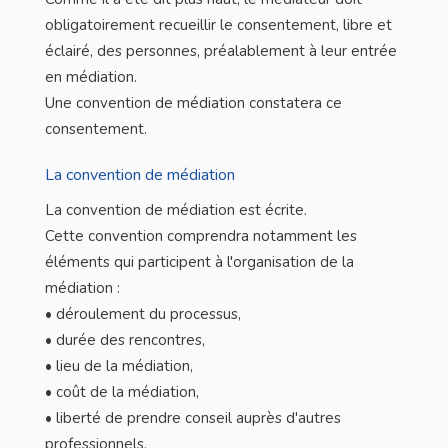
obligatoirement recueillir le consentement, libre et
éclairé, des personnes, préalablement à leur entrée
en médiation.
Une convention de médiation constatera ce
consentement.
La convention de médiation
La convention de médiation est écrite.
Cette convention comprendra notamment les
éléments qui participent à l'organisation de la
médiation :
• déroulement du processus,
• durée des rencontres,
• lieu de la médiation,
• coût de la médiation,
• liberté de prendre conseil auprès d'autres
professionnels,