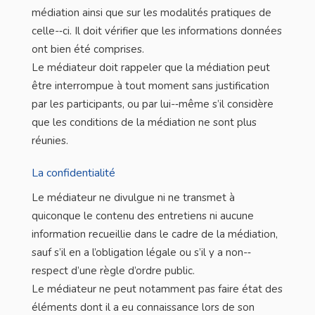
médiation ainsi que sur les modalités pratiques de
celle-­‐ci. Il doit vérifier que les informations données
ont bien été comprises.
Le médiateur doit rappeler que la médiation peut
être interrompue à tout moment sans justification
par les participants, ou par lui-­‐même s’il considère
que les conditions de la médiation ne sont plus
réunies.
La confidentialité
Le médiateur ne divulgue ni ne transmet à
quiconque le contenu des entretiens ni aucune
information recueillie dans le cadre de la médiation,
sauf s’il en a l’obligation légale ou s’il y a non-­‐
respect d’une règle d’ordre public.
Le médiateur ne peut notamment pas faire état des
éléments dont il a eu connaissance lors de son