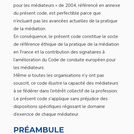
pour les médiateurs » de 2004, référencé en annexe
du présent code, est perfectible parce que
n’incluant pas les avancées actuelles de la pratique
de la médiation.
En conséquence, le présent code constitue le socle
de référence éthique de la pratique de la médiation
en France et la contribution des signataires à
l’amélioration du Code de conduite européen pour
les médiateurs.
Même si toutes les organisations n’y ont pas
souscrit, ce code illustre la capacité des médiateurs
à se fédérer dans l’intérêt collectif de la profession.
Le présent code s’applique sans préjudice des
dispositions spécifiques régissant le domaine
d’exercice de chaque médiateur.
PRÉAMBULE