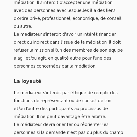
médiation. Il s'interdit d'accepter une médiation
avec des personnes avec lesquelles il a des liens
d’ordre privé, professionnel, économique, de conseil
ou autre.
Le médiateur s'interdit d'avoir un intérêt financier
direct ou indirect dans l'issue de la médiation. Il doit
refuser la mission si l'un des membres de son équipe
a agi, et/ou agit, en qualité autre pour l'une des
personnes concernées par la médiation.
La loyauté
Le médiateur s’interdit par éthique de remplir des
fonctions de représentant ou de conseil de l’un
et/ou l’autre des participants au processus de
médiation. Il ne peut davantage être arbitre.
Le médiateur devra orienter ou réorienter les
personnes si la demande n'est pas ou plus du champ