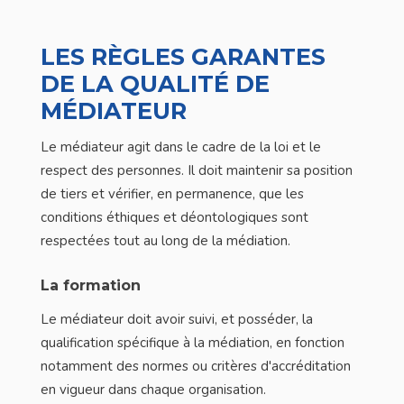
LES RÈGLES GARANTES
DE LA QUALITÉ DE
MÉDIATEUR
Le médiateur agit dans le cadre de la loi et le
respect des personnes. Il doit maintenir sa position
de tiers et vérifier, en permanence, que les
conditions éthiques et déontologiques sont
respectées tout au long de la médiation.
La formation
Le médiateur doit avoir suivi, et posséder, la
qualification spécifique à la médiation, en fonction
notamment des normes ou critères d'accréditation
en vigueur dans chaque organisation.