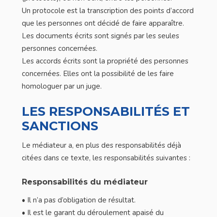
Un protocole est la transcription des points d’accord
que les personnes ont décidé de faire apparaître.
Les documents écrits sont signés par les seules
personnes concernées.
Les accords écrits sont la propriété des personnes
concernées. Elles ont la possibilité de les faire
homologuer par un juge.
LES RESPONSABILITÉS ET
SANCTIONS
Le médiateur a, en plus des responsabilités déjà
citées dans ce texte, les responsabilités suivantes :
Responsabilités du médiateur
• Il n’a pas d’obligation de résultat.
• Il est le garant du déroulement apaisé du