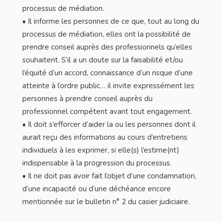
processus de médiation.
• Il informe les personnes de ce que, tout au long du
processus de médiation, elles ont la possibilité de
prendre conseil auprès des professionnels qu’elles
souhaitent. S’il a un doute sur la faisabilité et/ou
l’équité d’un accord, connaissance d’un risque d’une
atteinte à l’ordre public… il invite expressément les
personnes à prendre conseil auprès du
professionnel compétent avant tout engagement.
• Il doit s’efforcer d’aider la ou les personnes dont il
aurait reçu des informations au cours d’entretiens
individuels à les exprimer, si elle(s) l’estime(nt)
indispensable à la progression du processus.
• Il ne doit pas avoir fait l’objet d’une condamnation,
d’une incapacité ou d’une déchéance encore
mentionnée sur le bulletin n° 2 du casier judiciaire.