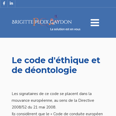
Le code d'éthique et
de déontologie
Les signataires de ce code se placent dans la
mouvance européenne, au sens de la Directive
2008/52 du 21 mai 2008.
Ils considèrent que le « Code de conduite européen