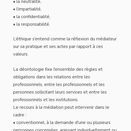
• la neutralité,
• l’impartialité,
• la confidentialité,
• la responsabilité.
L’éthique s’entend comme la réflexion du médiateur
sur sa pratique et ses actes par rapport à ces
valeurs.
La déontologie fixe l’ensemble des règles et
obligations dans les relations entre les
professionnels, entre les professionnels et les
personnes sollicitant leurs services et entre les
professionnels et les institutions.
Le recours à la médiation peut intervenir dans le
cadre :
• conventionnel, à la demande d'une ou plusieurs
personnes concernées, agissant individuellement ou