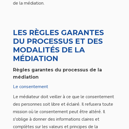
de la médiation.
LES RÈGLES GARANTES
DU PROCESSUS ET DES
MODALITÉS DE LA
MÉDIATION
Règles garantes du processus de la
médiation
Le consentement
Le médiateur doit veiller à ce que le consentement
des personnes soit libre et éclairé. Il refusera toute
mission où le consentement peut être altéré. Il
s'oblige à donner des informations claires et
complètes sur les valeurs et principes de la